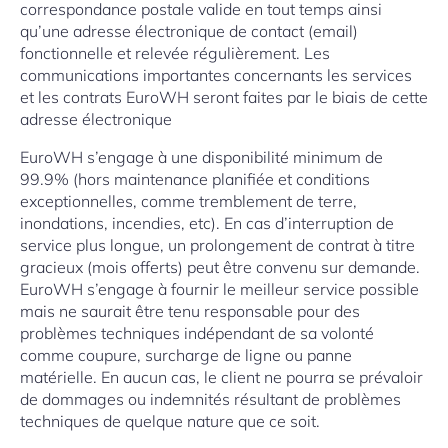
correspondance postale valide en tout temps ainsi
qu’une adresse électronique de contact (email)
fonctionnelle et relevée régulièrement. Les
communications importantes concernants les services
et les contrats EuroWH seront faites par le biais de cette
adresse électronique
EuroWH s’engage à une disponibilité minimum de
99.9% (hors maintenance planifiée et conditions
exceptionnelles, comme tremblement de terre,
inondations, incendies, etc). En cas d’interruption de
service plus longue, un prolongement de contrat à titre
gracieux (mois offerts) peut être convenu sur demande.
EuroWH s’engage à fournir le meilleur service possible
mais ne saurait être tenu responsable pour des
problèmes techniques indépendant de sa volonté
comme coupure, surcharge de ligne ou panne
matérielle. En aucun cas, le client ne pourra se prévaloir
de dommages ou indemnités résultant de problèmes
techniques de quelque nature que ce soit.