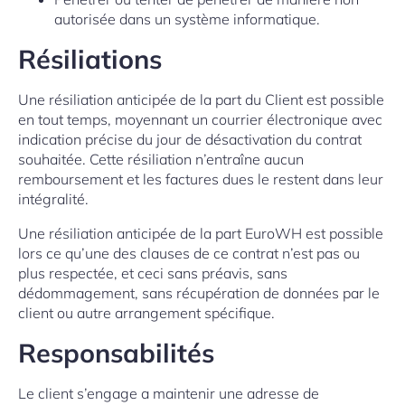
autorisée dans un système informatique.
Résiliations
Une résiliation anticipée de la part du Client est possible
en tout temps, moyennant un courrier électronique avec
indication précise du jour de désactivation du contrat
souhaitée. Cette résiliation n’entraîne aucun
remboursement et les factures dues le restent dans leur
intégralité.
Une résiliation anticipée de la part EuroWH est possible
lors ce qu’une des clauses de ce contrat n’est pas ou
plus respectée, et ceci sans préavis, sans
dédommagement, sans récupération de données par le
client ou autre arrangement spécifique.
Responsabilités
Le client s’engage a maintenir une adresse de