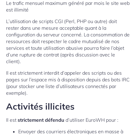
Le trafic mensuel maximum généré par mois le site web
est illimité
L’utilisation de scripts CGI (Perl, PHP ou autre) doit
rester dans une mesure acceptable quant à la
configuration du serveur concerné. La consommation de
ressources doit respecter le cadre mutualisé de nos
services et toute utilisation abusive pourra faire l’objet
d’une rupture de contrat (après discussion avec le
client).
Il est strictement interdit d’appeler des scripts ou des
pages sur l’espace mis à disposition depuis des bots IRC
(pour stocker une liste d’utilisateurs connectés par
exemple).
Activités illicites
Il est
strictement défendu
d’utiliser EuroWH pour :
Envoyer des courriers électroniques en masse à