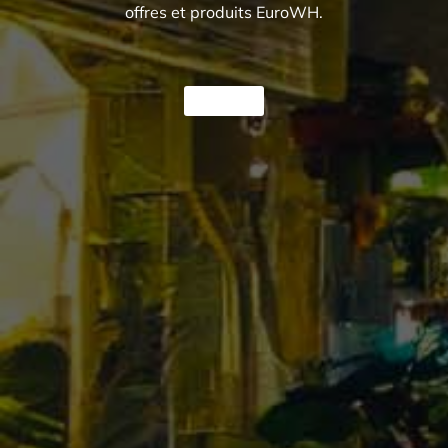
offres et produits EuroWH.