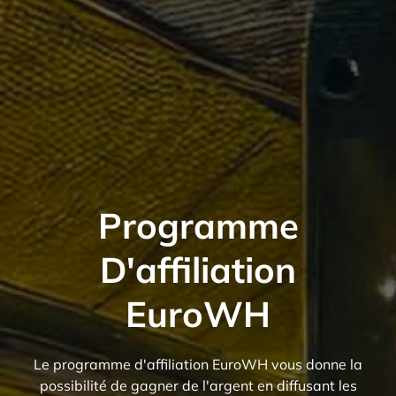
Programme
D'affiliation
EuroWH
Le programme d'affiliation EuroWH vous donne la
possibilité de gagner de l'argent en diffusant les